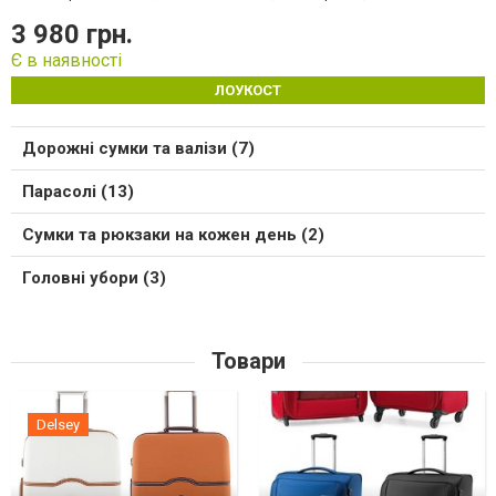
3 980 грн.
Є в наявності
ЛОУКОСТ
Дорожні сумки та валізи (7)
Парасолі (13)
Сумки та рюкзаки на кожен день (2)
Головні убори (3)
Товари
Delsey