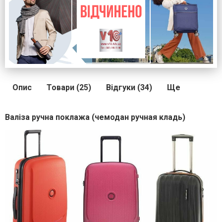
Опис
Товари (25)
Відгуки (34)
Ще
Валіза ручна поклажа (чемодан ручная кладь)